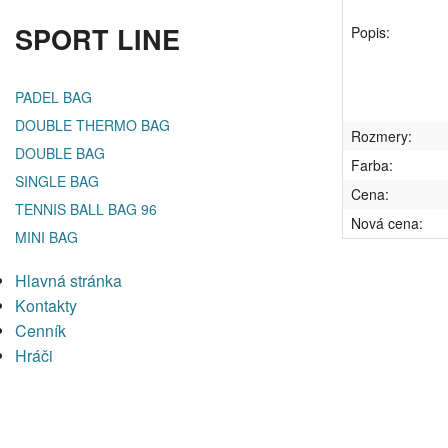
SPORT LINE
Popis:
PADEL BAG
DOUBLE THERMO BAG
Rozmery:
DOUBLE BAG
Farba:
SINGLE BAG
Cena:
TENNIS BALL BAG 96
Nová cena:
MINI BAG
Hlavná stránka
Kontakty
Cenník
Hráči