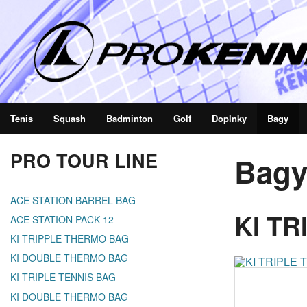
Tenis
Squash
Badminton
Golf
Doplnky
Bagy
PRO TOUR LINE
Bag
ACE STATION BARREL BAG
KI TR
ACE STATION PACK 12
KI TRIPPLE THERMO BAG
KI DOUBLE THERMO BAG
KI TRIPLE TENNIS BAG
KI DOUBLE THERMO BAG