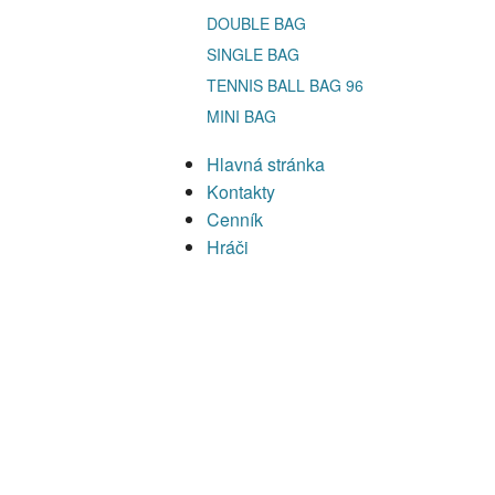
DOUBLE BAG
SINGLE BAG
TENNIS BALL BAG 96
MINI BAG
Hlavná stránka
Kontakty
Cenník
Hráči